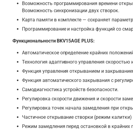
Возможность программирования времени открыв
Возможность синхронизации двух створок.
Карта памяти в комплекте — сохраняет параметр
Программирование и настройка функций со смар
Функциональности BKV15AGE PLUS:
Автоматическое определение крайних положений
Технология адаптивного управления скоростью
Функция управления открыванием и закрыванием
Функция автоматического закрывания с регулир
Самодиагностика устройств безопасности.
Регулировка скорости движения и скорости заме
Регулировка точек начала замедления при откр
Частичное открывание створки (режим калитки)
Режим замедления перед остановкой в крайних 