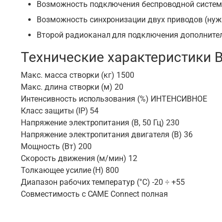
Возможность подключения беспроводной системы
Возможность синхронизации двух приводов (нужн
Второй радиоканал для подключения дополнител
Технические характеристики 
Макс. масса створки (кг) 1500
Макс. длина створки (м) 20
Интенсивность использования (%) ИНТЕНСИВНОЕ
Класс защиты (IP) 54
Напряжение электропитания (В, 50 Гц) 230
Напряжение электропитания двигателя (В) 36
Мощность (Вт) 200
Скорость движения (м/мин) 12
Толкающее усилие (Н) 800
Диапазон рабочих температур (°C) -20 ÷ +55
Совместимость с CAME Connect полная