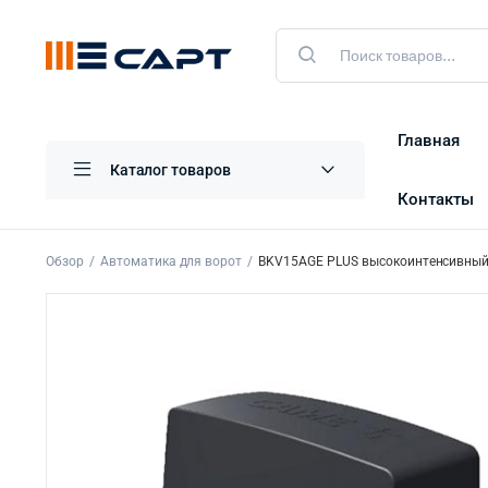
Главная
Каталог товаров
Контакты
Обзор
Автоматика для ворот
BKV15AGE PLUS высокоинтенсивный 