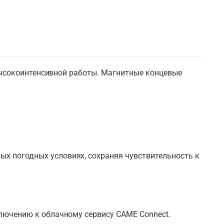
 высокоинтенсивной работы. Магнитные концевые
ых погодных условиях, сохраняя чувствительность к
ключению к облачному сервису CAME Connect.