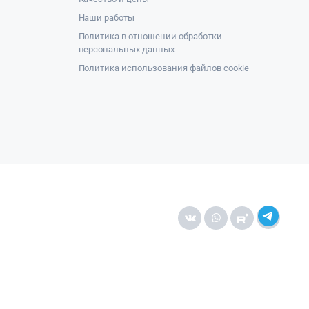
Наши работы
Политика в отношении обработки
персональных данных
Политика использования файлов cookie