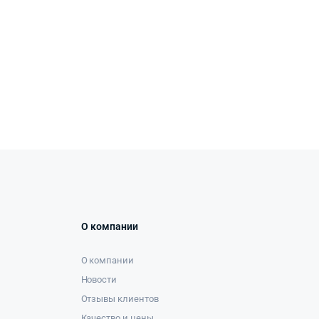
О компании
О компании
Новости
Отзывы клиентов
Качество и цены