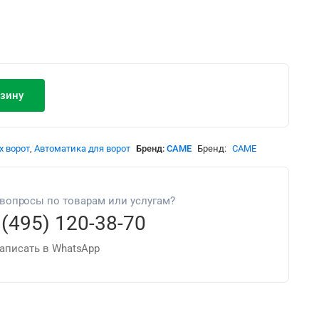
рзину
х ворот
,
Автоматика для ворот
Бренд:
CAME
Бренд:
CAME
 вопросы по товарам или услугам?
 (495) 120-38-70
аписать в WhatsApp