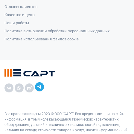
Отзывы клиентов
Качество и цены
Наши работы
Политика в отношении обработки персональных данных
Политика использования файлов cookie
Все права защищены 2023 © ООО "САРТ" Вся представленная на сайте
информация, в том числе касающаяся технических характеристик
оборудования, условий и технических возможностей подключения,
наличия на складе, стоимости товаров и услуг, носит информационный