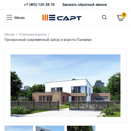
+7 (495) 120-38-70
Заказать обратный звонок
0
Меню
Обзор
Уличные ворота
Прозрачный современный забор и ворота Палермо