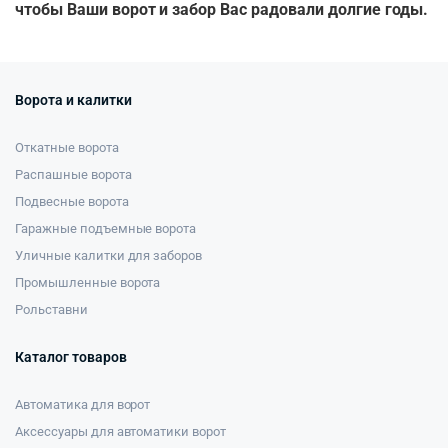
чтобы Ваши ворот и забор Вас радовали долгие годы.
Ворота и калитки
Откатные ворота
Распашные ворота
Подвесные ворота
Гаражные подъемные ворота
Уличные калитки для заборов
Промышленные ворота
Рольставни
Каталог товаров
Автоматика для ворот
Аксессуары для автоматики ворот