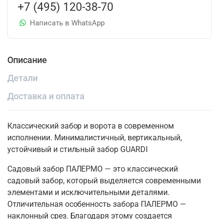
+7 (495) 120-38-70
Написать в WhatsApp
Описание
Детали
Доставка и оплата
Классический забор и ворота в современном
исполнении. Минималистичный, вертикальный,
устойчивый и стильный забор GUARDI
Садовый забор ПАЛЕРМО — это классический
садовый забор, который выделяется современными
элементами и исключительными деталями.
Отличительная особенность забора ПАЛЕРМО —
наклонный срез. Благодаря этому создается