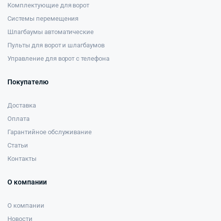
Комплектующие для ворот
Системы перемещения
Шлагбаумы автоматические
Пульты для ворот и шлагбаумов
Управление для ворот с телефона
Покупателю
Доставка
Оплата
Гарантийное обслуживание
Статьи
Контакты
О компании
О компании
Новости