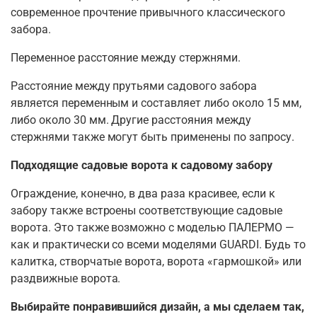
современное прочтение привычного классического
забора.
Переменное расстояние между стержнями.
Расстояние между прутьями садового забора
является переменным и составляет либо около 15 мм,
либо около 30 мм. Другие расстояния между
стержнями также могут быть применены по запросу.
Подходящие садовые ворота к садовому забору
Ограждение, конечно, в два раза красивее, если к
забору также встроены соответствующие садовые
ворота. Это также возможно с моделью ПАЛЕРМО —
как и практически со всеми моделями GUARDI. Будь то
калитка, створчатые ворота, ворота «гармошкой» или
раздвижные ворота.
Выбирайте понравившийся дизайн, а мы сделаем так,