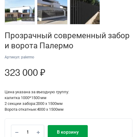
Прозрачный современный забор
и ворота Палермо
Артикул:
palermo
323 000
₽
Цена указана за въездную группу:
калитка 1000*1500 мм
2 секции забора:2000 x 1500мм
Ворота откатные:4000 x 1500мм
В корзину